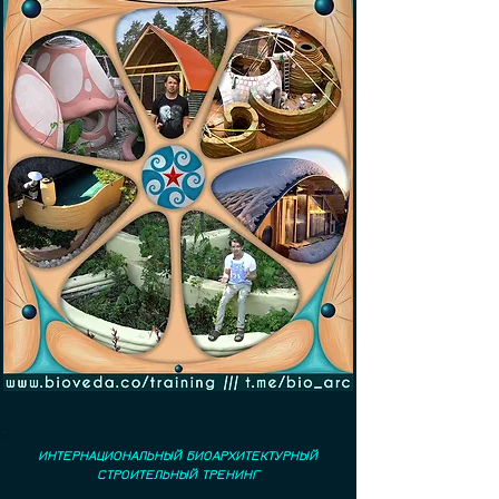
ИНТЕРНАЦИОНАЛЬНЫЙ БИОАРХИТЕКТУРНЫЙ
СТРОИТЕЛЬНЫЙ ТРЕНИНГ