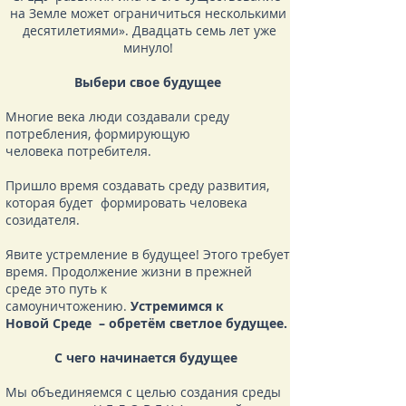
на Земле может ограничиться несколькими
десятилетиями». Двадцать семь лет уже
минуло!
Выбери свое будущее
Многие века люди создавали среду
потребления, формирующую
человека потребителя.
Пришло время создавать среду развития,
которая будет формировать человека
созидателя.
Явите устремление в будущее! Этого требует
время. Продолжение жизни в прежней
среде это путь к
самоуничтожению.
Устремимся к
Новой Среде – обретём светлое будущее.
С чего начинается будущее
Мы объединяемся с целью создания среды