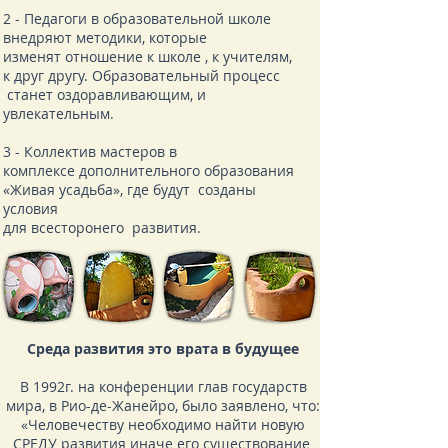
2 - Педагоги в образовательной школе
внедряют методики, которые
изменят отношение к школе , к учителям,
к друг другу. Образовательный процесс
станет оздоравливающим, и
увлекательным.
3 - Коллектив мастеров в
комплексе дополнительного образования
«Живая усадьба», где будут созданы
условия
для всесторонего развития.
Среда развития это врата в будущее
В 1992г. на конференции глав государств
мира, в Рио-де-Жанейро, было заявлено, что:
«Человечеству необходимо найти новую
СРЕДУ развития иначе его существование