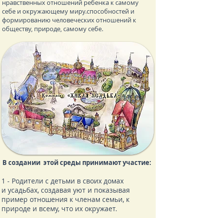
нравственных отношений ребенка к самому
себе и окружающему миру.способностей и
формированию человеческих отношений к
обществу, природе, самому себе.
В создании этой среды принимают участие:
1 - Родители с детьми в своих домах
и усадьбах, создавая уют и показывая
пример отношения к членам семьи, к
природе и всему, что их окружает.